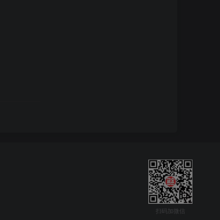
扫码加微信