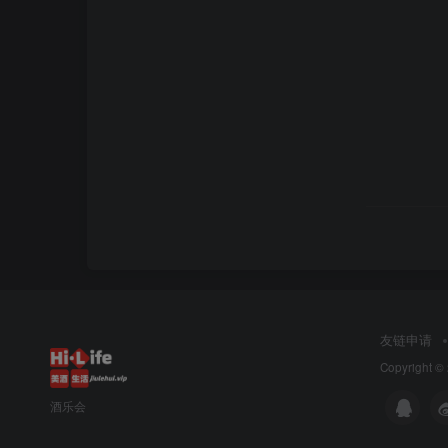
友链申请
Copyright ©
酒乐会