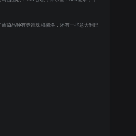
红葡萄品种有赤霞珠和梅洛，还有一些意大利巴