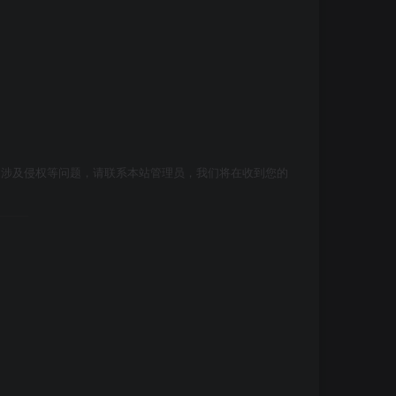
如涉及侵权等问题，请联系本站管理员，我们将在收到您的