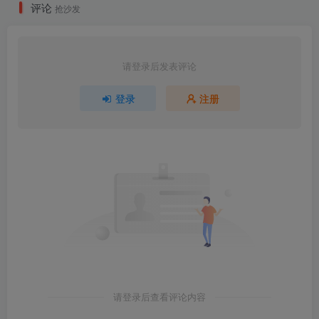
评论
抢沙发
请登录后发表评论
登录
注册
请登录后查看评论内容