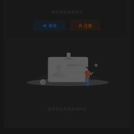
请登录后发表评论
登录
注册
请登录后查看评论内容