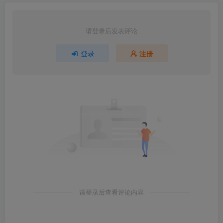
请登录后发表评论
登录
注册
请登录后查看评论内容