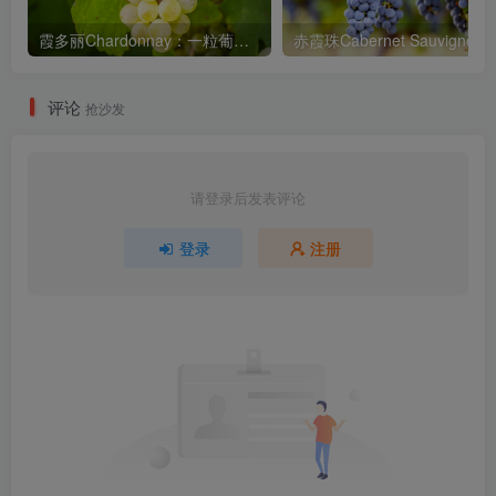
霞多丽Chardonnay：一粒葡萄的千年行迹
评论
抢沙发
请登录后发表评论
登录
注册