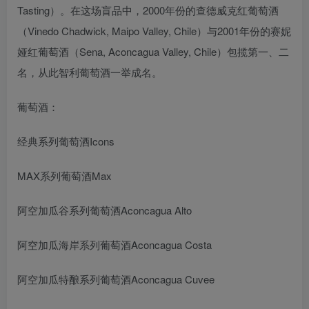
Tasting）。在这场盲品中，2000年份的查德威克红葡萄酒
（Vinedo Chadwick, Maipo Valley, Chile）与2001年份的赛妮
娅红葡萄酒（Sena, Aconcagua Valley, Chile）包揽第一、二
名，从此智利葡萄酒一举成名。
葡萄酒：
经典系列葡萄酒Icons
MAX系列葡萄酒Max
阿空加瓜谷系列葡萄酒Aconcagua Alto
阿空加瓜海岸系列葡萄酒Aconcagua Costa
阿空加瓜特酿系列葡萄酒Aconcagua Cuvee