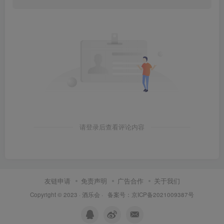
请登录后查看评论内容
友链申请
免责声明
广告合作
关于我们
Copyright © 2023 ·
酒乐会
·
备案号：京ICP备2021009387号