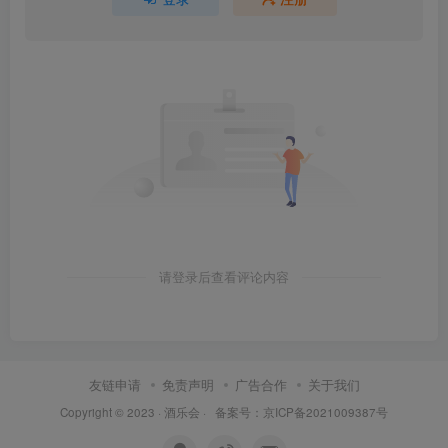
请登录后查看评论内容
友链申请
免责声明
广告合作
关于我们
Copyright © 2023 ·
酒乐会
·
备案号：京ICP备2021009387号