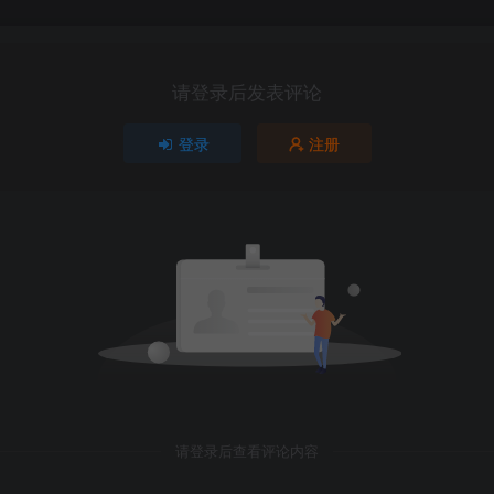
请登录后发表评论
登录
注册
请登录后查看评论内容