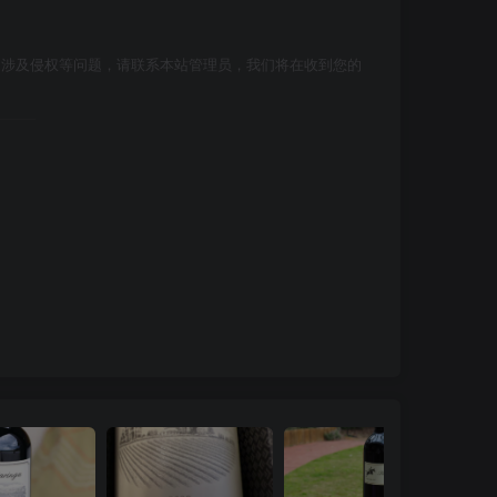
如涉及侵权等问题，请联系本站管理员，我们将在收到您的