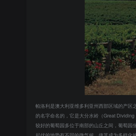
帕洛利是澳大利亚维多利亚州西部区域的产区之一
的名字命名的，它是大分水岭（Great Divid
较好的葡萄园多位于南部的山丘之间，葡萄园
起伏的地势有不同的微气候，使其成为多样化