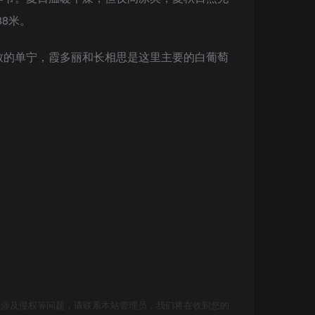
88米。
致的单宁，霞多丽和长相思是这里主要的白葡萄
如涉及侵权等问题，请联系本站管理员，我们将在收到您的