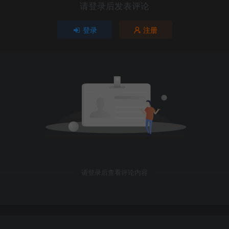
请登录后发表评论
登录
注册
请登录后查看评论内容