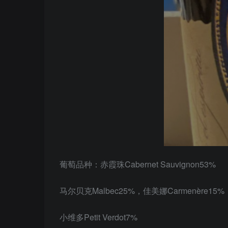
葡萄品种：赤霞珠Cabernet Sauvignon53%
马尔贝克Malbec25%，佳美娜Carmenère15%
小维多Petit Verdot7%