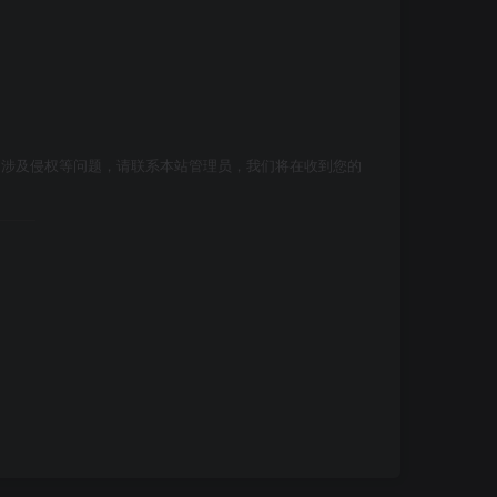
如涉及侵权等问题，请联系本站管理员，我们将在收到您的