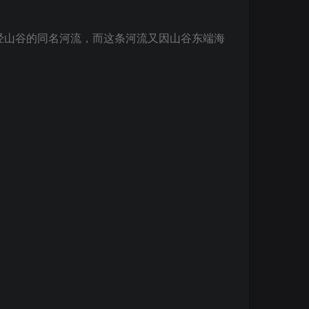
于流经山谷的同名河流，而这条河流又因山谷东端海