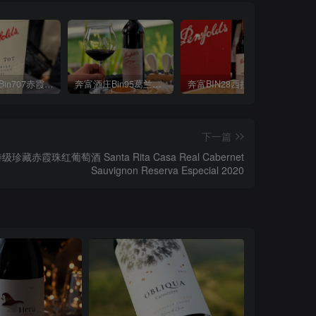
奔富酒庄Bin707赤霞珠红葡萄酒Penfolds Bin 707 Cabernet Sauvignon 2021
奔富酒庄Bin95葛兰许红葡萄酒 Grange 2019
奔富BIN28西拉红葡萄酒 Penfolds Bin 28 Kalimna Shiraz 2020
下一篇
霞珠红葡萄酒 Santa Rita Casa Real Cabernet
Sauvignon Reserva Especial 2020