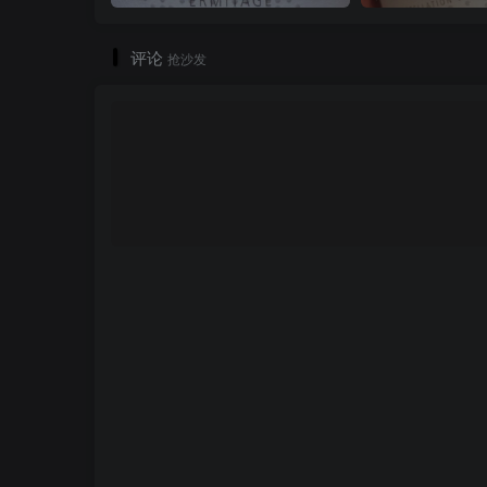
评论
抢沙发