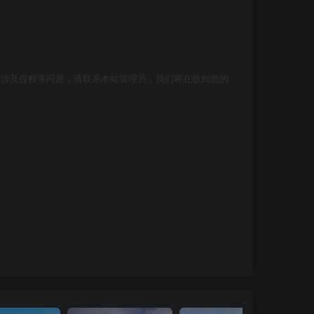
如涉及侵权等问题，请联系本站管理员，我们将在收到您的