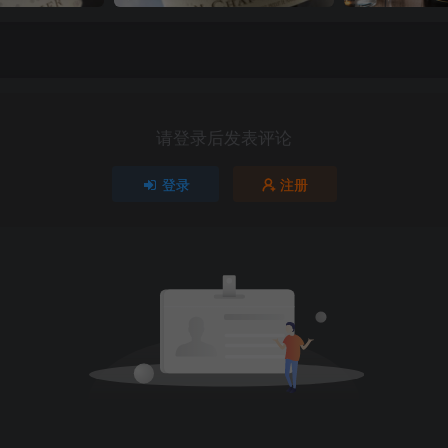
请登录后发表评论
登录
注册