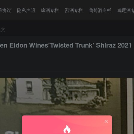
册协议
隐私声明
啤酒专栏
烈酒专栏
葡萄酒专栏
鸡尾酒
正文
 Wines’Twisted Trunk’ Shiraz 2021