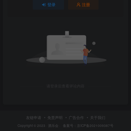
登录
注册
请登录后查看评论内容
友链申请
免责声明
广告合作
关于我们
Copyright © 2023 ·
酒乐会
·
备案号：京ICP备2021009387号