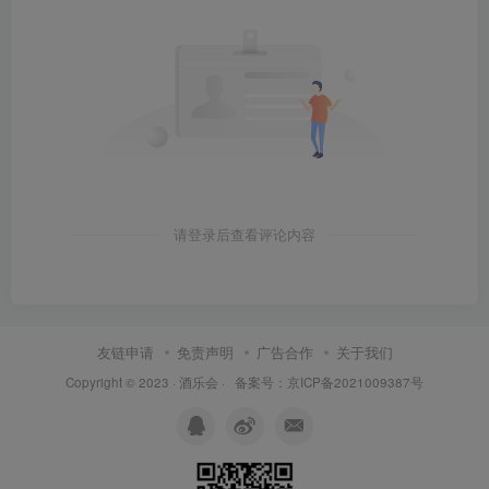
请登录后查看评论内容
友链申请
免责声明
广告合作
关于我们
Copyright © 2023 ·
酒乐会
·
备案号：京ICP备2021009387号