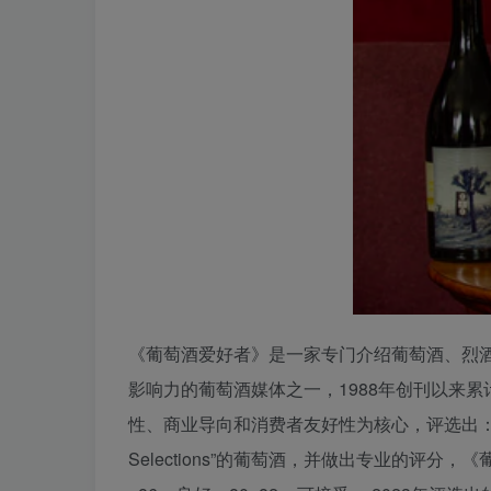
《葡萄酒爱好者》是一家专门介绍葡萄酒、烈酒、
影响力的葡萄酒媒体之一，1988年创刊以来累
性、商业导向和消费者友好性为核心，评选出：“葡萄酒爱好者1
Selections”的葡萄酒，并做出专业的评分，《葡萄