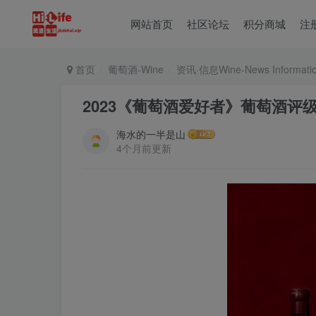
网站首页
社区论坛
积分商城
注
首页
葡萄酒-Wine
资讯·信息Wine-News Informati
2023《葡萄酒爱好者》葡萄酒评级 Wine 
海水的一半是山
4个月前更新