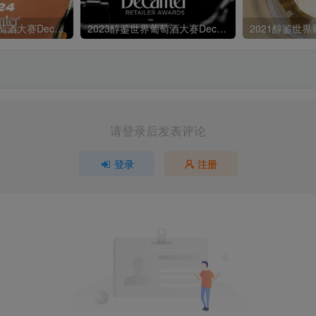
2024醇鉴世界葡萄酒大赛Decanter World Wine Awards
2023醇鉴世界葡萄酒大赛Decanter World Wine Awards
请登录后发表评论
登录
注册