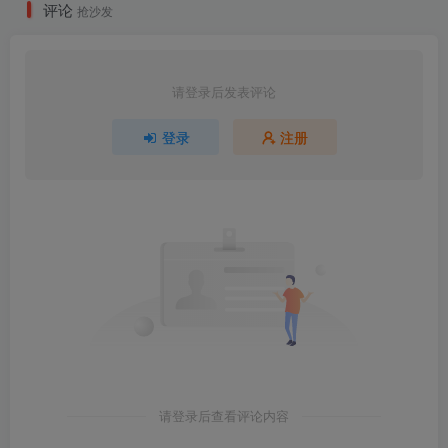
评论
抢沙发
请登录后发表评论
登录
注册
请登录后查看评论内容