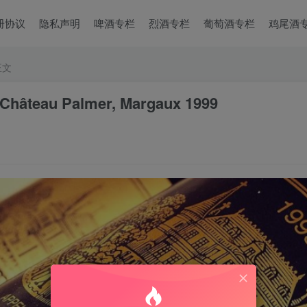
册协议
隐私声明
啤酒专栏
烈酒专栏
葡萄酒专栏
鸡尾酒
正文
u Palmer, Margaux 1999