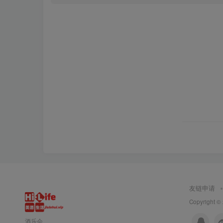
友链申请
Copyright ©
酒乐会