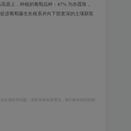
砾石高原上，种植的葡萄品种：47% 为赤霞珠，
并促进葡萄藤生长根系并向下部更深的土壤获取
如涉及侵权等问题，请联系本站管理员，我们将在收到您的