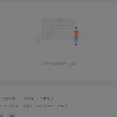
请登录后查看评论内容
免责声明
广告合作
关于我们
 2023 ·
酒乐会
·
备案号：京ICP备2021009387号