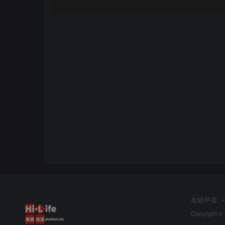
友链申请
Copyright ©