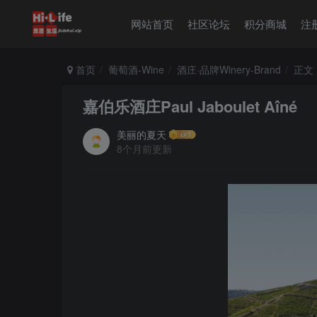
网站首页
社区论坛
积分商城
注
首页
葡萄酒-Wine
酒庄·品牌Winery-Brand
正文
嘉伯乐酒庄Paul Jaboulet Aîné
美丽的夏天
8个月前更新