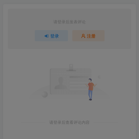
请登录后发表评论
登录
注册
请登录后查看评论内容