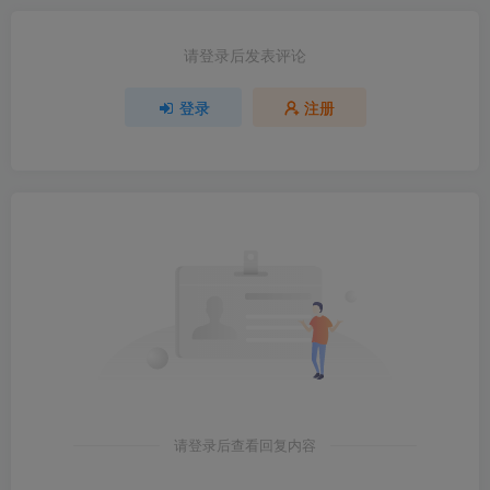
请登录后发表评论
登录
注册
请登录后查看回复内容