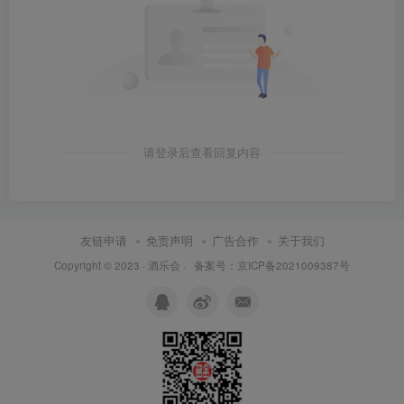
请登录后查看回复内容
友链申请
免责声明
广告合作
关于我们
Copyright © 2023 ·
酒乐会
·
备案号：京ICP备2021009387号