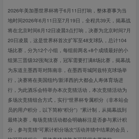
2026年美加墨世界杯将于6月11日打响，整体赛事为‌当
地时间2026年6月11日至7月19日‌，全程共39天，揭幕战
将在北京时间‌6月12日凌晨3点‌打响，决赛为北京时间7月
20日凌晨，这是世界杯首次扩军至‌48支球队‌，总计104
场比赛，分为12个小组，每组前两名+8个成绩最好的小
组第三晋级32强淘汰赛，冠军需要打满8场比赛，揭幕战
为东道主墨西哥对阵南非，在墨西哥城阿兹特克球场举
行，决赛将在美国纽约/新泽西的大都会人寿体育场进
行，为此酒乐会特举办本次竞猜活动，本次竞猜活动为
多场次竞猜组合方式，实行“世界杯专属积分（非本站会
员的用户积分，以下简称“积分”）”累计制，从揭幕战到
最终决赛，每场竞猜活动都会明确标注是否参与累计积
分，参与竞猜“可累计积分场次”活动并猜中结果的会员，