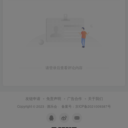
请登录后查看评论内容
友链申请
免责声明
广告合作
关于我们
Copyright © 2023 ·
酒乐会
·
备案号：京ICP备2021009387号