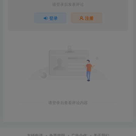
请登录后发表评论
登录
注册
请登录后查看评论内容
友链申请
免责声明
广告合作
关于我们