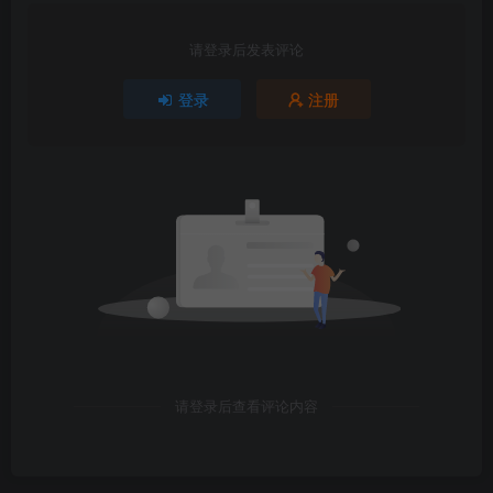
请登录后发表评论
登录
注册
请登录后查看评论内容