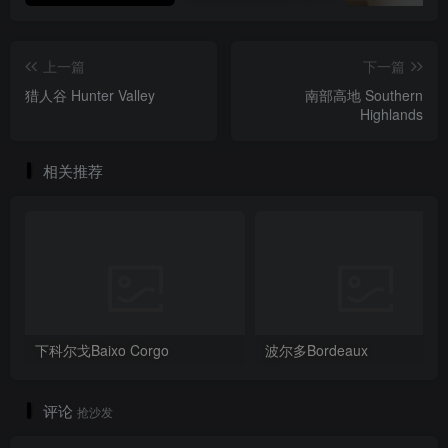
上一篇
下一篇
猎人谷 Hunter Valley
南部高地 Southern
Highlands
相关推荐
下科尔戈Baixo Corgo
波尔多Bordeaux
评论
抢沙发