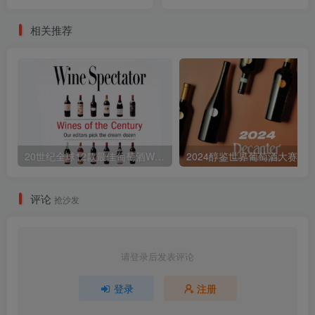
& Spirit Competition Wines
Awards
相关推荐
20世纪全球12款最佳葡萄酒Wines of the Century
评论
抢沙发
请登录后发表评论
登录
注册