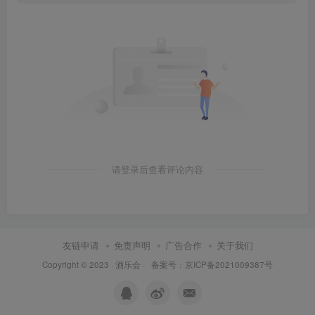
请登录后查看评论内容
友链申请
免责声明
广告合作
关于我们
Copyright © 2023 ·
酒乐会
·
备案号：京ICP备2021009387号