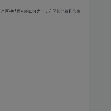
占全产区种植面积的四分之一，产区其他较具代表