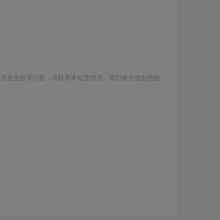
如涉及侵权等问题，请联系本站管理员，我们将在收到您的