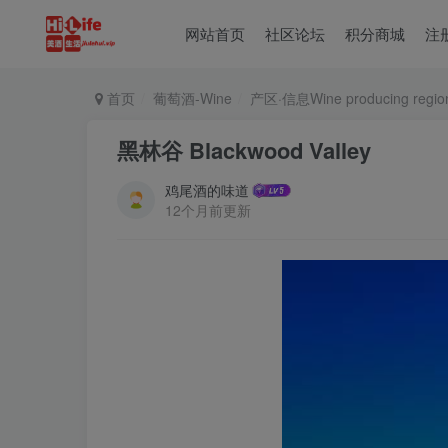
网站首页
社区论坛
积分商城
注
首页
葡萄酒-Wine
产区·信息Wine producing regio
黑林谷 Blackwood Valley
鸡尾酒的味道
12个月前更新