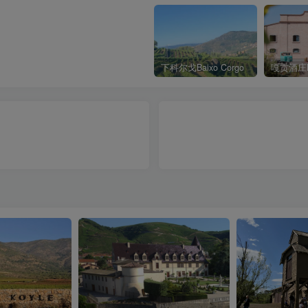
下科尔戈Baixo Corgo