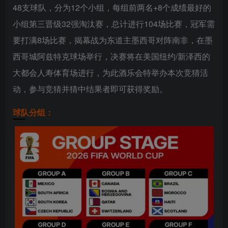
48支球队‌，分为12个小组，每组前两名+8个成绩最好的
小组第三晋级32强淘汰赛，总计进行‌104场比赛‌，冠军需
要打满8场比赛，揭幕战为东道主墨西哥对阵南非，在墨
西哥城阿兹特克球场举行，决赛将在美国纽约/新泽西的
大都会人寿体育场进行，为此酒乐会特举办本次竞猜活
动，参与竞猜并猜中结果者即可获得奖励。
球队分组：