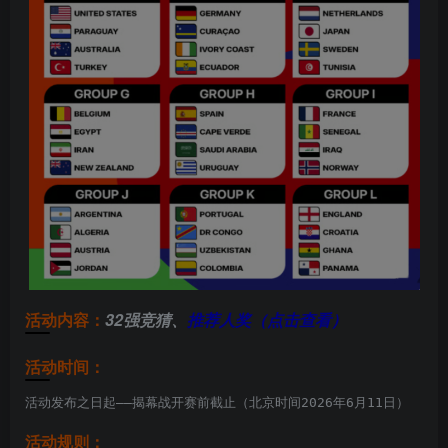
活动内容：
32强竞猜、
推荐人奖（点击查看）
活动时间：
活动发布之日起——揭幕战开赛前截止（北京时间2026年6月11日）
活动规则：