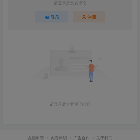
请登录后发表评论
登录
注册
请登录后查看评论内容
友链申请
免责声明
广告合作
关于我们