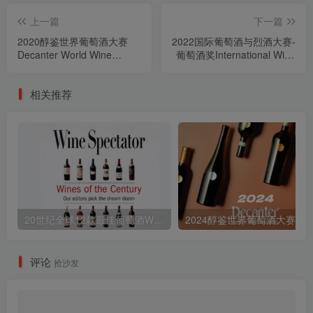
上一篇
下一篇
2020醇鉴世界葡萄酒大赛
2022国际葡萄酒与烈酒大赛-
Decanter World Wine
葡萄酒奖International Wine
Awards
& Spirit Competition Wines
Awards
相关推荐
20世纪全球12款最佳葡萄酒Wines of the Century
评论
抢沙发