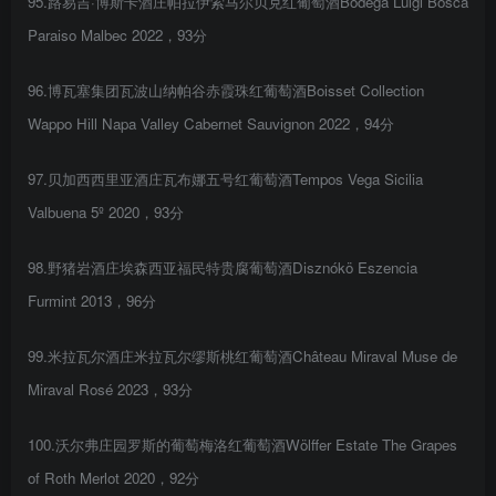
95.路易吉·博斯卡酒庄帕拉伊索马尔贝克红葡萄酒Bodega Luigi Bosca
Paraiso Malbec 2022，93分
96.博瓦塞集团瓦波山纳帕谷赤霞珠红葡萄酒Boisset Collection
Wappo Hill Napa Valley Cabernet Sauvignon 2022，94分
97.贝加西西里亚酒庄瓦布娜五号红葡萄酒Tempos Vega Sicilia
Valbuena 5º 2020，93分
98.野猪岩酒庄埃森西亚福民特贵腐葡萄酒Disznókö Eszencia
Furmint 2013，96分
99.米拉瓦尔酒庄米拉瓦尔缪斯桃红葡萄酒Château Miraval Muse de
Miraval Rosé 2023，93分
100.沃尔弗庄园罗斯的葡萄梅洛红葡萄酒Wölffer Estate The Grapes
of Roth Merlot 2020，92分