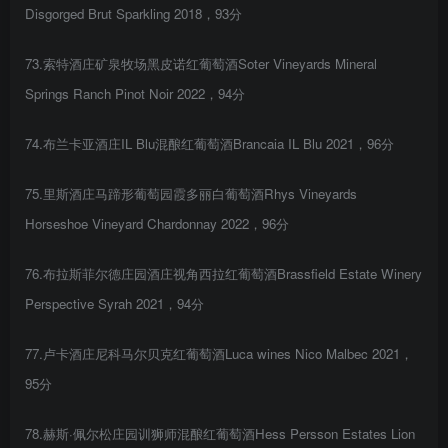
Disgorged Brut Sparkling 2018，93分
73.索特酒庄矿泉牧场黑皮诺红葡萄酒Soter Vineyards Mineral
Springs Ranch Pinot Noir 2022，94分
74.布兰卡亚酒庄IL Blu混酿红葡萄酒Brancaia IL Blu 2021，96分
75.里斯酒庄马蹄形葡萄园霞多丽白葡萄酒Rhys Vineyards
Horseshoe Vineyard Chardonnay 2022，96分
76.布拉斯菲尔德庄园酒庄视角西拉红葡萄酒Brassfield Estate Winery
Perspective Syrah 2021，94分
77.卢卡酒庄尼科马尔贝克红葡萄酒Luca wines Nico Malbec 2021，
95分
78.赫斯·佩尔松庄园训狮师混酿红葡萄酒Hess Persson Estates Lion