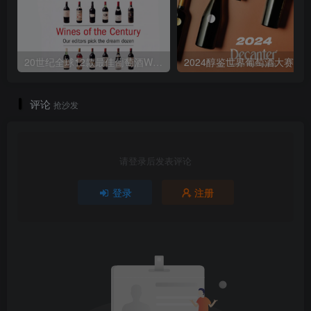
20世纪全球12款最佳葡萄酒Wines of the Century
评论
抢沙发
请登录后发表评论
登录
注册