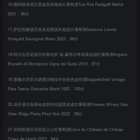
16.图阿丽塔酒庄雷迪加菲梅洛红葡萄酒Tua Rita Redigaffi Merlot
2021，98分
17.萨拉西娜酒庄洛洛尼斯园长相思白葡萄酒Saracina Lolonis
Vineyard Sauvignon Blanc 2022，96分
18.阿尔吉亚诺酒庄布鲁内罗·迪·蒙塔尔奇诺索洛园红葡萄酒Argiano
Brunello di Montalcino Vigna del Suolo 2019，97分
19.塞佩尔茨菲尔德酒庄帕拉年份茶色波特酒Seppeltsfield Vintage
Para Tawny Grenache Blend 1925，100分
20.花卉酒庄海景岭皮耶特拉园黑皮诺红葡萄酒Flowers Winery Sea
View Ridge Pietra Pinot Noir 2022，98分
21.切纳斯酒庄花岗岩之心红葡萄酒Cave du Château de Chénas
Coeur de Granit 2023，94分