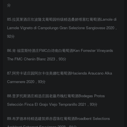
分
85.拉莫莱酒庄坎波隆戈葡萄园特级精选桑娇维塞红葡萄酒Lamole di
Lamole Vigneto di Campolungo Gran Selezione Sangiovese 2020，
92分
86.肯·福雷斯特酒庄FMC白诗南白葡萄酒Ken Forrester Vineyards
The FMC Chenin Blanc 2023，93分
87.阿劳卡诺庄园阿尔卡佳美娜红葡萄酒Hacienda Araucano Alka
Carmenere 2020，93分
88.普罗托斯酒庄精选庄园老藤丹魄红葡萄酒Bodegas Protos
Selección Finca El Grajo Viejo Tempranillo 2021，93分
89.布罗德本特精选建筑师赤霞珠红葡萄酒Broadbent Selections
Architect Cabernet Sauvignon 2023，91分