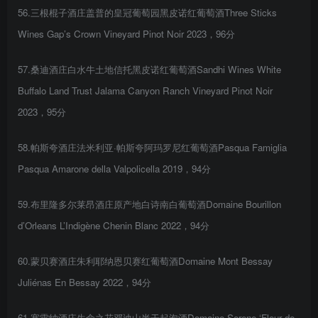
56.三根棍子酒庄盖普的皇冠葡萄园黑皮诺红葡萄酒Three Sticks
Wines Gap’s Crown Vineyard Pinot Noir 2023，96分
57.桑迪酒庄白水牛土地信托黑皮诺红葡萄酒Sandhi Wines White
Buffalo Land Trust Jalama Canyon Ranch Vineyard Pinot Noir
2023，95分
58.帕斯夸酒庄法米利亚·帕斯夸阿玛罗尼红葡萄酒Pasqua Famiglia
Pasqua Amarone della Valpolicella 2019，94分
59.布里隆多尔莱昂酒庄原产地白诗南白葡萄酒Domaine Bourillon
d’Orleans L’Indigène Chenin Blanc 2022，94分
60.蒙贝赛酒庄朱利耶纳恩贝赛红葡萄酒Domaine Mont Bessay
Juliénas En Bessay 2022，94分
61.塞雷纳酒庄生命之花邓迪山半干起泡酒Domaine Serene ‘Fleur de