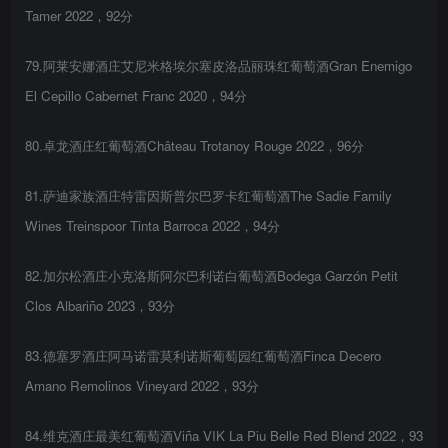
Tamer 2022，92分
79.阿莱安娜酒庄艾尼米格埃尔塞皮洛品丽珠红葡萄酒Gran Enemigo
El Cepillo Cabernet Franc 2020，94分
80.卓龙酒庄红葡萄酒Château Trotanoy Rouge 2022，96分
81.萨迪家族酒庄特雷因斯普尔巴罗卡红葡萄酒The Sadie Family
Wines Treinspoor Tinta Barroca 2022，94分
82.加尔松酒庄小克洛斯阿尔巴利诺白葡萄酒Bodega Garzón Petit
Clos Albariño 2023，93分
83.德塞罗酒庄阿马诺雷莫利诺斯葡萄园红葡萄酒Finca Decero
Amano Remolinos Vineyard 2022，93分
84.维克酒庄最美红葡萄酒Viña VIK La Piu Belle Red Blend 2022，93