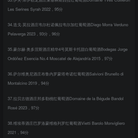
Les Serines Syrah 2022，95分
34.迭戈·莫拉酒庄韦尔杜诺佩拉韦尔加红葡萄酒Diego Morra Verduno
Pelaverga 2023，93分，96分
35.豪尔赫·奥多涅斯酒庄精华4号莫斯卡托甜白葡萄酒Bodegas Jorge
Ordóñez Esencia No.4 Moscatel de Alejandría 2015，97分
36.萨尔维奥尼酒庄布鲁内罗蒙塔奇诺红葡萄酒Salvioni Brunello di
Montalcino 2019，94分
37.拉贝古德酒庄邦多勒桃红葡萄酒Domaine de la Bégude Bandol
Rosé 2023，97分
38.维埃蒂酒庄巴罗洛蒙维格列罗红葡萄酒Vietti Barolo Monvigliero
2021，94分