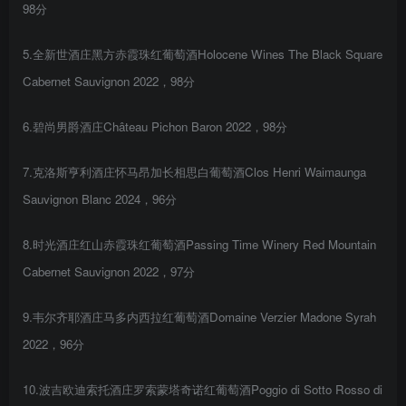
98分
5.全新世酒庄黑方赤霞珠红葡萄酒Holocene Wines The Black Square
Cabernet Sauvignon 2022，98分
6.碧尚男爵酒庄Château Pichon Baron 2022，98分
7.克洛斯亨利酒庄怀马昂加长相思白葡萄酒Clos Henri Waimaunga
Sauvignon Blanc 2024，96分
8.时光酒庄红山赤霞珠红葡萄酒Passing Time Winery Red Mountain
Cabernet Sauvignon 2022，97分
9.韦尔齐耶酒庄马多内西拉红葡萄酒Domaine Verzier Madone Syrah
2022，96分
10.波吉欧迪索托酒庄罗索蒙塔奇诺红葡萄酒Poggio di Sotto Rosso di