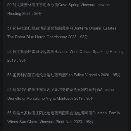
50.凯夫斯普林酒庄雷司令冰酒Cave Spring Vineyard Icewine
Riesling 2023，96分
51.邦特拉酒庄栖息地蓝鹭葡萄园霞多丽Bonterra Organic Estates
The Roost Blue Heron Chardonnay 2023，93分
52.拉文斯酒庄雷司令起泡酒Ravines Wine Cellars Sparkling Riesling
2019，93分
53.圣费利切酒庄维戈雷洛红葡萄酒San Felice Vigorello 2020，95分
54.阿尔特西诺酒庄布鲁内罗蒙塔奇诺蒙托索利红葡萄酒Altesino
Brunello di Montalcino Vigna Montosoli 2019，96分
55.瓜拉奇家族酒庄阳光追逐葡萄园黑皮诺红葡萄酒Guarachi Family
Wines Sun Chase Vineyard Pinot Noir 2023，96分