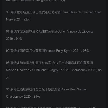
90.弗朗兹哈斯酒庄瑞士黑皮诺红葡萄酒Franz Haas Schweizer Pinot
Nero 2021，92分
91.奥德菲尔酒庄齐波拉混酿红葡萄酒Odfjell Vineyards Zippora
2019，94分
92.蒙特斯酒庄富乐红葡萄酒Montes Folly Syrah 2021，93分
93.夏特龙和特雷布谢酒庄默尔索-布拉尼一级园霞多丽白葡萄酒
Maison Chartron et Trébuchet Blagny 1er Cru Chardonnay 2022，95
分
94.罗塔里酒庄弗拉维奥自然干型起泡酒Rotari Brut Nature
Chardonnay 2020，91分