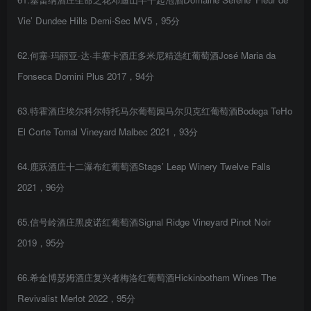
Vie’ Dundee Hills Demi-Sec MV5，95分
62.何塞·玛丽亚·达·丰塞卡酒庄多米尼精选红葡萄酒José Maria da
Fonseca Domini Plus 2017，94分
63.特霍酒庄埃尔科尔特托马尔葡萄园马尔贝克红葡萄酒Bodega TeHo
El Corte Tomal Vineyard Malbec 2021，93分
64.鹿跃酒庄十二瀑布红葡萄酒Stags’ Leap Winery Twelve Falls
2021，96分
65.信号岭酒庄黑皮诺红葡萄酒Signal Ridge Vineyard Pinot Noir
2019，95分
66.希金博瑟姆酒庄复兴者梅洛红葡萄酒Hickinbotham Wines The
Revivalist Merlot 2022，95分