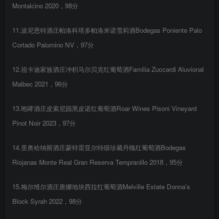
Montalcino 2020，98分
11.波尼恩特酒庄帕洛科塔多帕洛米诺雪莉酒Bodegas Poniente Palo
Cortado Palomino NV，97分
12.祖卡迪家族酒庄冲积马尔贝克红葡萄酒Familia Zuccardi Aluvional
Malbec 2021，96分
13.咆哮酒庄皮索尼园黑皮诺红葡萄酒Roar Wines Pisoni Vineyard
Pinot Noir 2023，97分
14.里奥哈纳斯酒庄蒙特雷亚尔特级珍藏丹魄红葡萄酒Bodegas
Riojanas Monte Real Gran Reserva Tempranillo 2018，95分
15.梅尔维尔酒庄唐娜地块西拉红葡萄酒Melville Estate Donna’s
Block Syrah 2022，98分