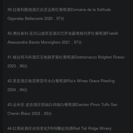
39.拉索利图德酒庄吉贡达斯红葡萄酒Domaine de la Solitude
Gigondas Bellecoste 2020，97分
40.弗拉泰利·亚历山德里亚酒庄巴罗洛蒙维格列罗红葡萄酒Fratelli
Alessandria Barolo Monvigliero 2021，97分
41.格拉塔马科酒庄宝格丽罗索红葡萄酒Grattamacco Bolgheri Rosso
2023，96分
42.里亚酒庄格雷斯雷司令白葡萄酒Ria’s Wines Grace Riesling
2024，94分
43.达米安·皮农酒庄塔福白诗南白葡萄酒Damien Pinon Tuffo Sec
Chenin Blanc 2023，93分
44.红尾岭酒庄永恒变化5号特酿起泡酒Red Tail Ridge Winery