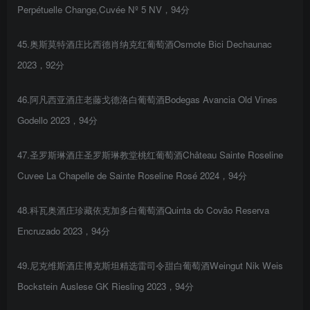
Perpétuelle Change,Cuvée Nº 5 NV，94分
45.奥斯莫特酒庄比西德肖纳克红葡萄酒Osmote Bici Dechaunac
2023，92分
46.阿凡西亚酒庄老藤戈德洛白葡萄酒Bodegas Avancia Old Vines
Godello 2023，94分
47.圣罗斯琳酒庄圣罗斯琳教堂桃红葡萄酒Château Sainte Roseline
Cuvee La Chapelle de Sainte Roseline Rosé 2024，94分
48.科瓦奥酒庄珍藏依克加多白葡萄酒Quinta do Covão Reserva
Encruzado 2023，94分
49.尼克维斯酒庄博克斯坦精选雷司令甜白葡萄酒Weingut Nik Weis
Bockstein Auslese GK Riesling 2023，94分