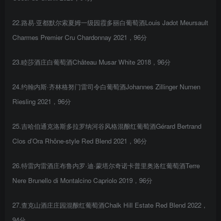
22.路易·亚都默尔索夏姆一级园霞多丽白葡萄酒Louis Jadot Meursault
Charmes Premier Cru Chardonnay 2021，96分
23.睦莎酒庄白葡萄酒Château Musar White 2018，96分
24.约翰内斯·齐林格努门雷司令白葡萄酒Johannes Zillinger Numen
Riesling 2021，96分
25.吉哈伯通克洛斯多拉罗纳河谷风格混酿红葡萄酒Gérard Bertrand
Clos d’Ora Rhône-style Red Blend 2021，96分
26.特雷内雷酒庄布鲁内罗·迪·蒙塔尔奇诺卡普里奥洛红葡萄酒Terre
Nere Brunello di Montalcino Capriolo 2019，96分
27.查克山酒庄庄园混酿红葡萄酒Chalk Hill Estate Red Blend 2022，
94分