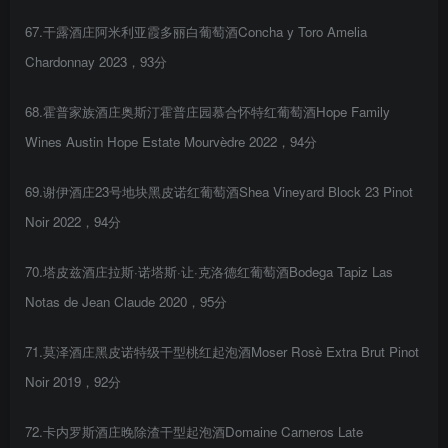
67.干露酒庄阿米利亚霞多丽白葡萄酒Concha y Toro Amelia
Chardonnay 2023，93分
68.霍普家族酒庄奥斯汀霍普庄园慕合怀特红葡萄酒Hope Family
Wines Austin Hope Estate Mourvèdre 2022，94分
69.谢伊酒庄23号地块黑皮诺红葡萄酒Shea Vineyard Block 23 Pinot
Noir 2022，94分
70.塔皮兹酒庄拉斯·诺塔斯·让·克洛德红葡萄酒Bodega Tapiz Las
Notas de Jean Claude 2020，95分
71.莫泽酒庄黑皮诺特级干型桃红起泡酒Moser Rosè Extra Brut Pinot
Noir 2019，92分
72.卡内罗斯酒庄晚除渣干型起泡酒Domaine Carneros Late