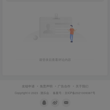
请登录后查看评论内容
友链申请
免责声明
广告合作
关于我们
Copyright © 2023 ·
酒乐会
·
备案号：京ICP备2021009387号