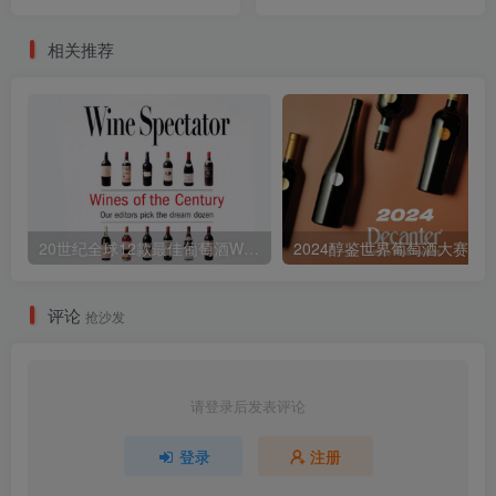
Prädikatsweingüter eV
相关推荐
20世纪全球12款最佳葡萄酒Wines of the Century
评论
抢沙发
请登录后发表评论
登录
注册