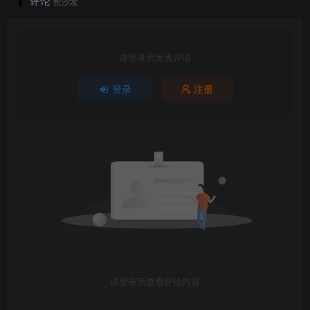
评论
抢沙发
请登录后发表评论
登录
注册
请登录后查看评论内容