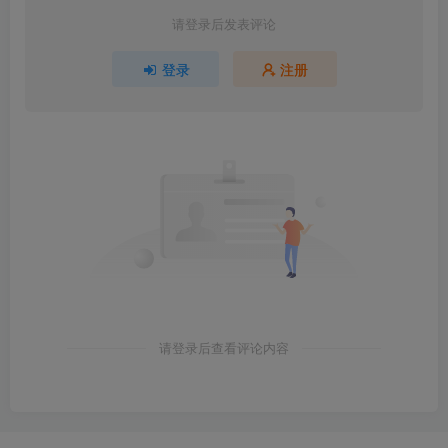
请登录后发表评论
登录
注册
请登录后查看评论内容